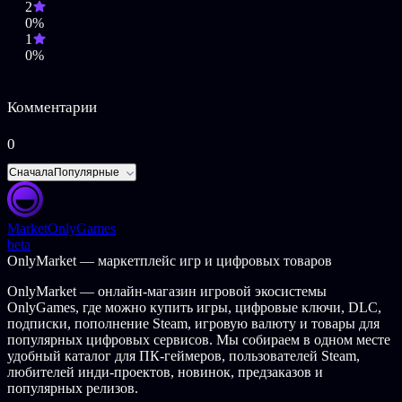
2
персонажей.
0%
Глубокая тактическая настройка и управление, включая
1
настраиваемые формации и командные инструкции.
0%
Настройки доступности, включая режимы высокой
контрастности для игроков с цветовой слепотой.
Комментарии
0
Сначала
Популярные
Market
OnlyGames
beta
OnlyMarket — маркетплейс игр и цифровых товаров
OnlyMarket — онлайн-магазин игровой экосистемы
OnlyGames, где можно купить игры, цифровые ключи, DLC,
подписки, пополнение Steam, игровую валюту и товары для
популярных цифровых сервисов. Мы собираем в одном месте
удобный каталог для ПК-геймеров, пользователей Steam,
любителей инди-проектов, новинок, предзаказов и
популярных релизов.