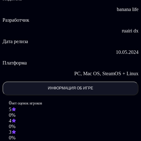
управлению и увлекательному игровому процессу Bang
banana life
Average Football — это лучший футбольный опыт!
Разработчик
Режим «История»
ruairi dx
Присоединяйтесь к провалившемуся футбольному клубу
в качестве игрока-тренера и ведите его через все уровни
Дата релиза
до желанной высшей лиги!
Научитесь управлять своей командой, совершать
10.05.2024
стратегические трансферы, модернизировать городской
стадион, привлекать спонсоров и взаимодействовать с
Платформа
болельщиками, чтобы максимально повысить
репутацию клуба.
PC, Mac OS, SteamOS + Linux
Посещайте другие города и клубы по всей стране между
матчами и принимайте участие в испытаниях, чтобы
ИНФОРМАЦИЯ ОБ ИГРЕ
улучшить свои навыки и стать игроком, достойным
звания чемпиона страны!
0
нет оценок игроков
Особенности
5
0%
Локальный многопользовательский режим для 1–4
4
игроков.
0%
25 команд и более 1000 игроков мужского и женского
3
пола.
0%
Богатые возможности создания и настройки команд и