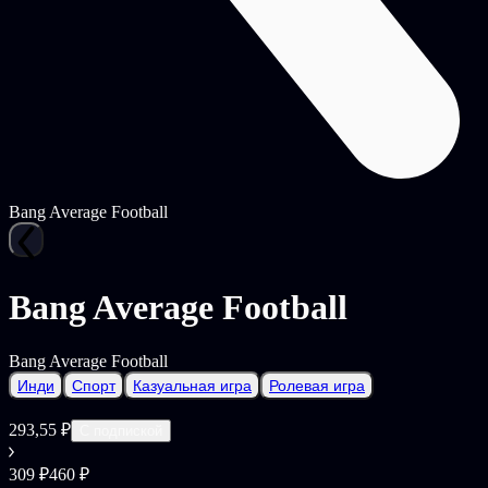
Bang Average Football
Bang Average Football
Bang Average Football
Инди
Спорт
Казуальная игра
Ролевая игра
293,55 ₽
С подпиской
309 ₽
460 ₽