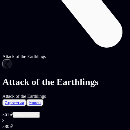
Attack of the Earthlings
Attack of the Earthlings
Attack of the Earthlings
Стратегия
Ужасы
361 ₽
С подпиской
380 ₽