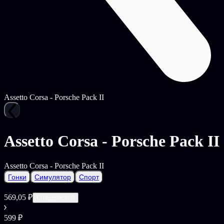
Assetto Corsa - Porsche Pack II
Assetto Corsa - Porsche Pack II
Assetto Corsa - Porsche Pack II
Гонки
Симулятор
Спорт
569,05 ₽
С подпиской
599 ₽