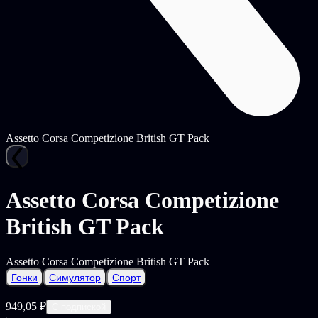
Assetto Corsa Competizione British GT Pack
Assetto Corsa Competizione
British GT Pack
Assetto Corsa Competizione British GT Pack
Гонки
Симулятор
Спорт
949,05 ₽
С подпиской