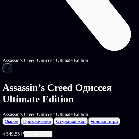
Assassin’s Creed Одиссея Ultimate Edition
Assassin’s Creed Одиссея
Ultimate Edition
Assassin’s Creed Одиссея Ultimate Edition
Экшен
Приключения
Открытый мир
Ролевая игра
4 549,55 ₽
С подпиской