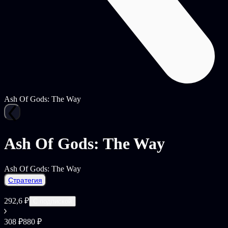
Ash Of Gods: The Way
Ash Of Gods: The Way
Ash Of Gods: The Way
Стратегия
292,6 ₽
С подпиской
308 ₽
880 ₽