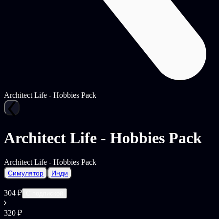
Architect Life - Hobbies Pack
Architect Life - Hobbies Pack
Architect Life - Hobbies Pack
Симулятор
Инди
304 ₽
С подпиской
320 ₽