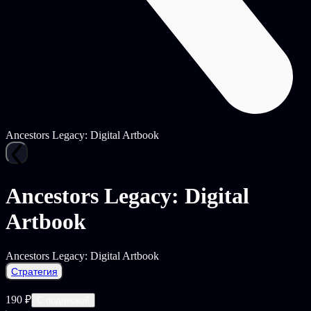
Ancestors Legacy: Digital Artbook
Ancestors Legacy: Digital
Artbook
Ancestors Legacy: Digital Artbook
Стратегия
190 ₽
С подпиской