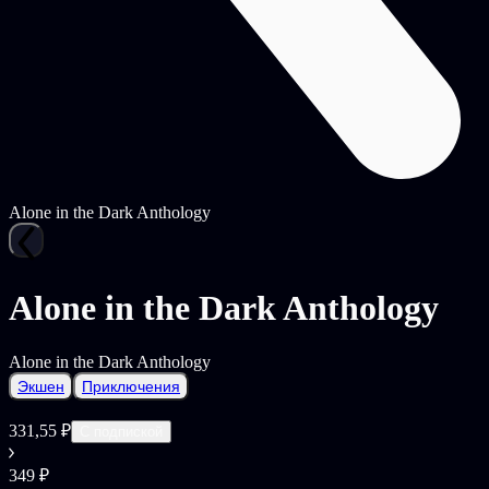
Alone in the Dark Anthology
Alone in the Dark Anthology
Alone in the Dark Anthology
Экшен
Приключения
331,55 ₽
С подпиской
349 ₽