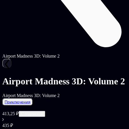
Airport Madness 3D: Volume 2
Airport Madness 3D: Volume 2
Airport Madness 3D: Volume 2
Приключения
413,25 ₽
С подпиской
435 ₽