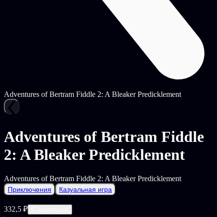
Adventures of Bertram Fiddle 2: A Bleaker Predicklement
Adventures of Bertram Fiddle
2: A Bleaker Predicklement
Adventures of Bertram Fiddle 2: A Bleaker Predicklement
Приключения
Казуальная игра
332,5 ₽
С подпиской