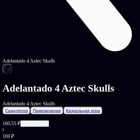
Adelantado 4 Aztec Skulls
Adelantado 4 Aztec Skulls
Adelantado 4 Aztec Skulls
Симулятор
Приключения
Казуальная игра
160,55 ₽
С подпиской
169 ₽