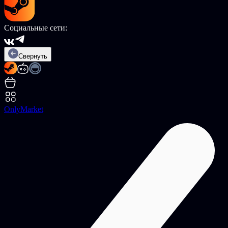
Социальные сети:
Свернуть
OnlyMarket