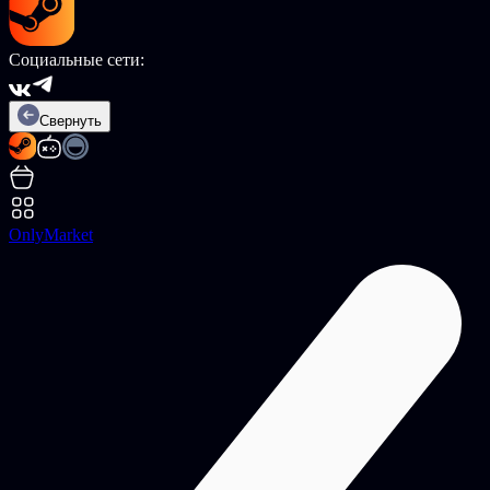
Социальные сети:
Свернуть
OnlyMarket