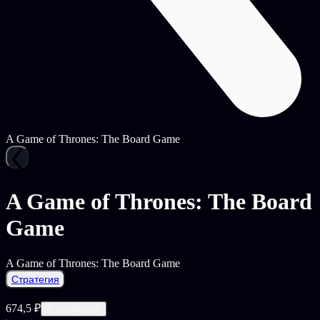
A Game of Thrones: The Board Game
A Game of Thrones: The Board
Game
A Game of Thrones: The Board Game
Стратегия
674,5 ₽
С подпиской