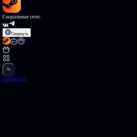
Социальные сети:
Свернуть
OnlyMarket